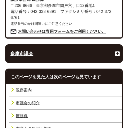
〒206-8666 東京都多摩市関戸六丁目12番地1
電話番号：042-338-6891 ファクシミリ番号：042-372-
6761
電話番号のかけ間違いにご注意ください
お問い合わせは専用フォームをご利用ください。
多摩市議会
このページを見た人は次のページも見ています
視察案内
市議会の紹介
庶務係