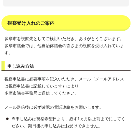
視察受け入れのご案内
多摩市を視察先としてご検討いただき、ありがとうございます。
多摩市議会では、他自治体議会の皆さまの視察を受け入れていま
す。
申し込み方法
視察申込書に必要事項を記入いただき、メール（メールアドレス
は視察申込書に記載しています）により
多摩市議会事務局に送信してください。
メール送信後は必ず確認の電話連絡をお願いします。
※申し込みは視察希望日より、必ず1ヵ月以上前までにしてく
ださい。期日後の申し込みはお受けできません。