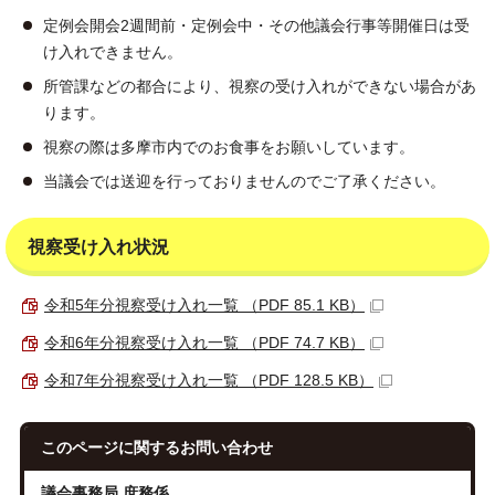
定例会開会2週間前・定例会中・その他議会行事等開催日は受
け入れできません。
所管課などの都合により、視察の受け入れができない場合があ
ります。
視察の際は多摩市内でのお食事をお願いしています。
当議会では送迎を行っておりませんのでご了承ください。
視察受け入れ状況
令和5年分視察受け入れ一覧 （PDF 85.1 KB）
令和6年分視察受け入れ一覧 （PDF 74.7 KB）
令和7年分視察受け入れ一覧 （PDF 128.5 KB）
このページに関する
お問い合わせ
議会事務局 庶務係