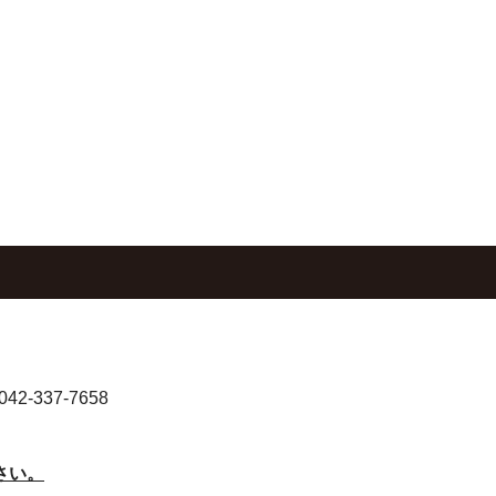
-337-7658
さい。