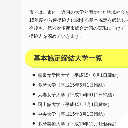
市では、市内・近隣の大学と開かれた地域社会
15年度から連携協力に関する基本協定を締結し
今後も、第六次多摩市総合計画の実現に向けて
携協力を深めていきます。
基本協定締結大学一覧
恵泉女学園大学（平成15年6月1日締結）
多摩大学（平成15年6月1日締結）
大妻女子大学（平成15年6月1日締結）
国士舘大学（平成15年7月1日締結）
中央大学（平成15年8月1日締結）
多摩美術大学（平成16年12月1日締結）