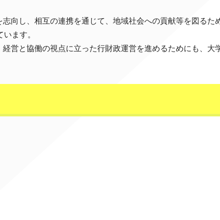
を志向し、相互の連携を通じて、地域社会への貢献等を図るた
ています。
、経営と協働の視点に立った行財政運営を進めるためにも、大