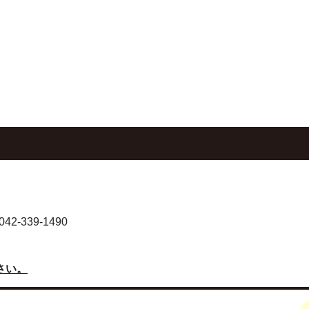
-339-1490
さい。