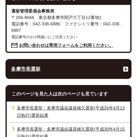
選挙管理委員会事務局
〒206-8666 東京都多摩市関戸六丁目12番地1
電話番号：042-338-6886 ファクシミリ番号：042-338-
6887
電話番号のかけ間違いにご注意ください
お問い合わせは専用フォームをご利用ください。
多摩市長選挙
このページを見た人は次のページも見ています
多摩市長選挙・多摩市議会議員補欠選挙(平成26年4月13
日執行)選挙結果
多摩市長選挙・多摩市議会議員補欠選挙(平成30年4月15
日執行)選挙結果