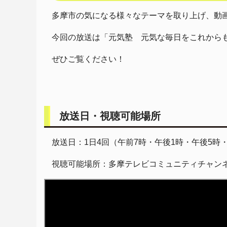
多摩市の気になる様々なテーマを取り上げ、動
今回の放送は「元気塾 元気な毎日をこれからも
ぜひご覧ください！
放送日・視聴可能場所
放送日：1日4回（午前7時・午後1時・午後5時・
視聴可能場所：多摩テレビコミュニティチャンネル11