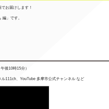
画でお届けします！
 編」です。
午後10時15分）
1ch、YouTube 多摩市公式チャンネル など