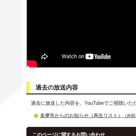
過去の放送内容
過去に放送した内容を、YouTubeでご視聴いた
多摩市からのお知らせ（再生リスト）
（外部
このページに関する
お問い合わせ