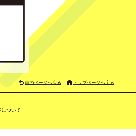
前のページへ戻る
トップページへ戻る
ジについて