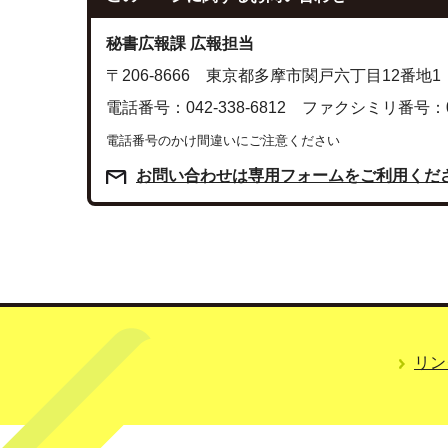
秘書広報課 広報担当
〒206-8666 東京都多摩市関戸六丁目12番地1
電話番号：042-338-6812 ファクシミリ番号：042
電話番号のかけ間違いにご注意ください
お問い合わせは専用フォームをご利用くだ
リン