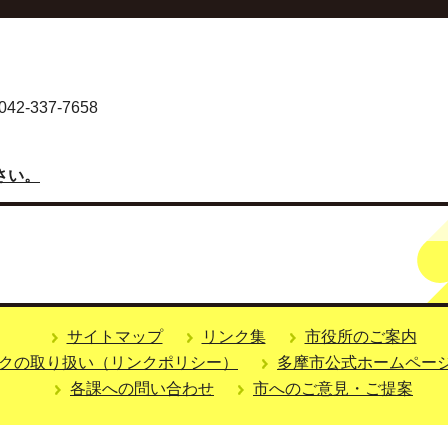
-337-7658
さい。
サイトマップ
リンク集
市役所のご案内
クの取り扱い（リンクポリシー）
多摩市公式ホームペー
各課への問い合わせ
市へのご意見・ご提案