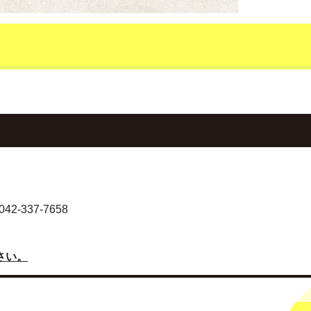
-337-7658
さい。