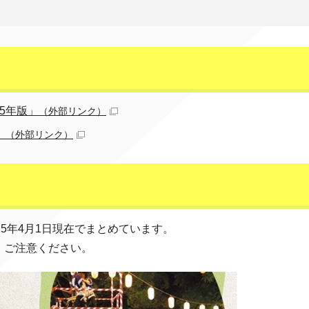
5年版」
（外部リンク）
」
（外部リンク）
5年4月1日現在でまとめています。
、ご注意ください。