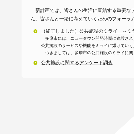
新計画では、皆さんの生活に直結する重要なテ
ん。皆さんと一緒に考えていくためのフォーラ
（終了しました）公共施設のミライ ～ミ
多摩市には、ニュータウン開発時期に建設され
公共施設のサービスや機能をミライに繋げていく
つきましては、多摩市の公共施設のミライに関
公共施設に関するアンケート調査