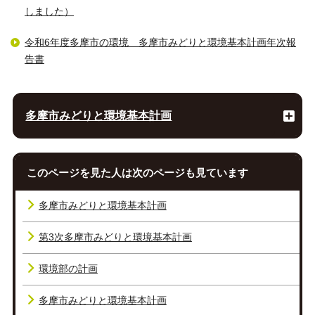
しました）
令和6年度多摩市の環境 多摩市みどりと環境基本計画年次報
告書
多摩市みどりと環境基本計画
このページを見た人は次のページも見ています
多摩市みどりと環境基本計画
第3次多摩市みどりと環境基本計画
環境部の計画
多摩市みどりと環境基本計画