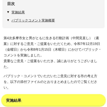
目次
実施結果
パブリックコメント実施概要
第4次多摩市女と男がともに生きる行動計画（中間見直し）（素
案）に対するご意見・ご提案をいただくため、令和7年12月19日
（金曜日）から令和8年1月15日（木曜日）にかけてパブリック・
コメントを実施しました。
貴重なご意見・ご提案をいただき、誠にありがとうございまし
た。
パブリック・コメントでいただいたご意見に対する市の考え方
を、以下の添付ファイルのとおりまとめましたのでご覧くださ
い。
実施結果