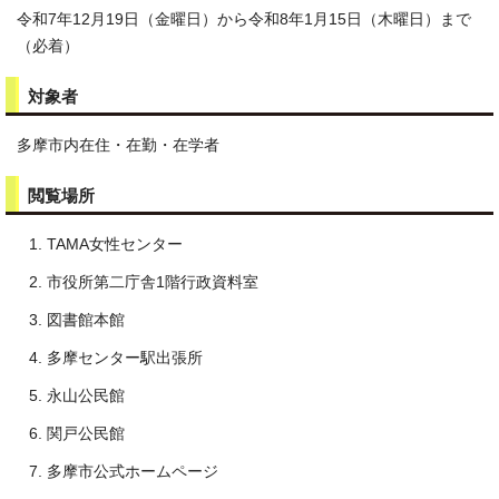
令和7年12月19日（金曜日）から令和8年1月15日（木曜日）まで
（必着）
対象者
多摩市内在住・在勤・在学者
閲覧場所
TAMA女性センター
市役所第二庁舎1階行政資料室
図書館本館
多摩センター駅出張所
永山公民館
関戸公民館
多摩市公式ホームページ