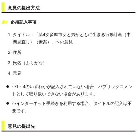
意見の提出方法
必須記入事項
タイトル：「第4次多摩市女と男がともに生きる行動計画（中
間見直し）（素案）」への意見
住所
氏名（ふりがな）
意見
※1～4のいずれかが記入されていない場合、パブリックコメン
トとして取り扱いできない場合があります。
※インターネット手続きを利用する場合、タイトルの記入は不
要です。
意見の提出先