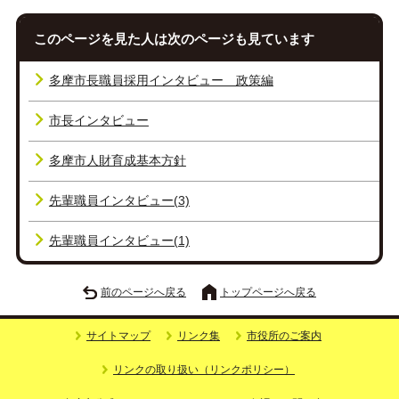
このページを見た人は次のページも見ています
多摩市長職員採用インタビュー 政策編
市長インタビュー
多摩市人財育成基本方針
先輩職員インタビュー(3)
先輩職員インタビュー(1)
前のページへ戻る
トップページへ戻る
サイトマップ
リンク集
市役所のご案内
リンクの取り扱い（リンクポリシー）