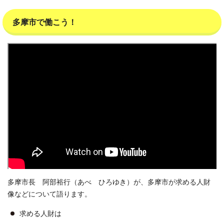
多摩市で働こう！
多摩市長 阿部裕行（あべ ひろゆき）が、多摩市が求める人財
像などについて語ります。
求める人財は