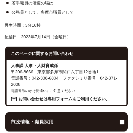
若手職員の活躍の場は
公務員として、多摩市職員として
再生時間：3分16秒
配信日：2023年7月14日（金曜日）
このページに関する
お問い合わせ
人事課 人事・人財育成係
〒206-8666 東京都多摩市関戸六丁目12番地1
電話番号：042-338-6804 ファクシミリ番号：042-371-
2008
電話番号のかけ間違いにご注意ください
お問い合わせは専用フォームをご利用ください。
市政情報・職員採用