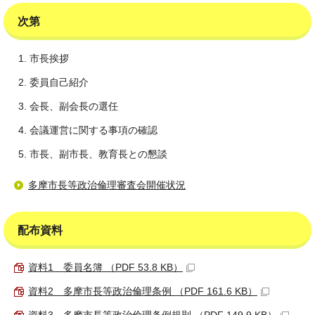
次第
市長挨拶
委員自己紹介
会長、副会長の選任
会議運営に関する事項の確認
市長、副市長、教育長との懇談
多摩市長等政治倫理審査会開催状況
配布資料
資料1 委員名簿 （PDF 53.8 KB）
資料2 多摩市長等政治倫理条例 （PDF 161.6 KB）