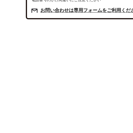
お問い合わせは専用フォームをご利用くだ