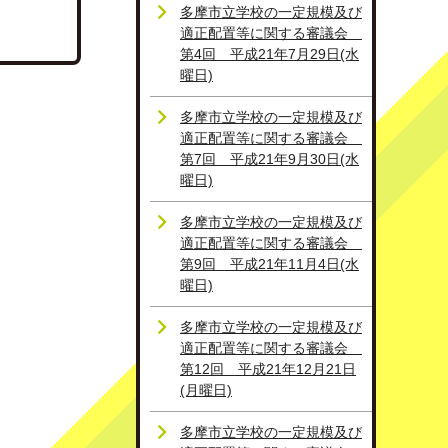
多摩市立学校の一定規模及び
適正配置等に関する審議会
第4回 平成21年7月29日(水
曜日)
多摩市立学校の一定規模及び
適正配置等に関する審議会
第7回 平成21年9月30日(水
曜日)
多摩市立学校の一定規模及び
適正配置等に関する審議会
第9回 平成21年11月4日(水
曜日)
多摩市立学校の一定規模及び
適正配置等に関する審議会
第12回 平成21年12月21日
(月曜日)
多摩市立学校の一定規模及び