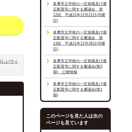
多摩市立学校の一定規模及び適
正配置等に関する審議会 第
12回 平成21年12月21日(月曜
日)
多摩市立学校の一定規模及び適
正配置等に関する審議会 第
13回 平成21年12月28日(月曜
日)
多摩市立学校の一定規模及び適
新しいウィ
正配置等に関する審議会(第3
期) 公開情報
多摩市立学校の一定規模及び適
正配置等に関する審議会(第1
期)
このページを見た人は次の
ページも見ています