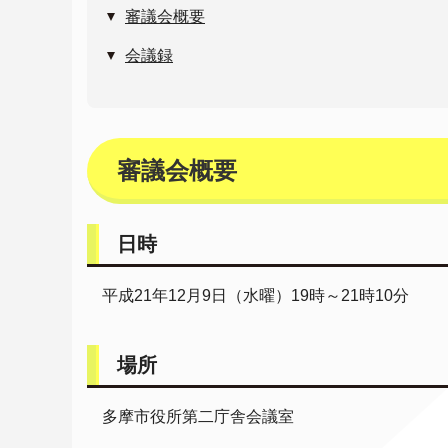
審議会概要
会議録
審議会概要
日時
平成21年12月9日（水曜）19時～21時10分
場所
多摩市役所第二庁舎会議室