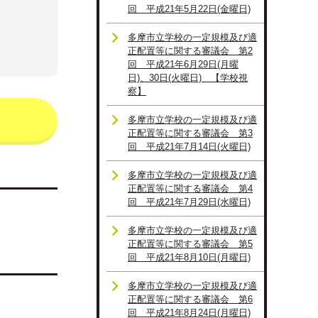
回 平成21年5月22日(金曜日)
多摩市立学校の一定規模及び適
正配置等に関する審議会 第2
回 平成21年6月29日(月曜
日)、30日(火曜日) 【学校視
察】
多摩市立学校の一定規模及び適
正配置等に関する審議会 第3
回 平成21年7月14日(火曜日)
多摩市立学校の一定規模及び適
正配置等に関する審議会 第4
回 平成21年7月29日(水曜日)
多摩市立学校の一定規模及び適
正配置等に関する審議会 第5
回 平成21年8月10日(月曜日)
多摩市立学校の一定規模及び適
正配置等に関する審議会 第6
回 平成21年8月24日(月曜日)