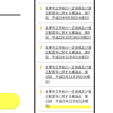
多摩市立学校の一定規模及び適
正配置等に関する審議会 第7
回 平成21年9月30日(水曜日)
多摩市立学校の一定規模及び適
正配置等に関する審議会 第8
回 平成21年10月19日(月曜日)
多摩市立学校の一定規模及び適
正配置等に関する審議会 第9
回 平成21年11月4日(水曜日)
多摩市立学校の一定規模及び適
正配置等に関する審議会 第
10回 平成21年11月24日(火曜
日)
多摩市立学校の一定規模及び適
正配置等に関する審議会 第
11回 平成21年12月9日(水曜
日)