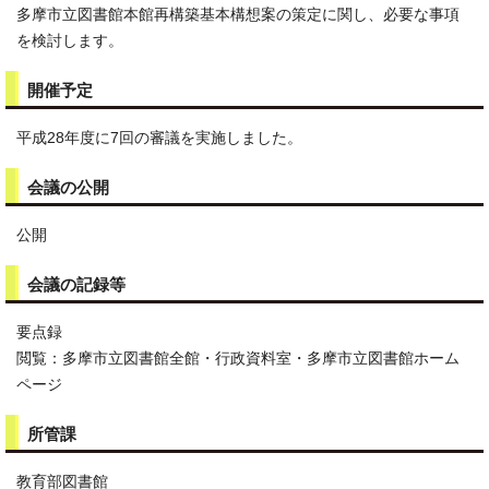
多摩市立図書館本館再構築基本構想案の策定に関し、必要な事項
を検討します。
開催予定
平成28年度に7回の審議を実施しました。
会議の公開
公開
会議の記録等
要点録
閲覧：多摩市立図書館全館・行政資料室・多摩市立図書館ホーム
ページ
所管課
教育部図書館