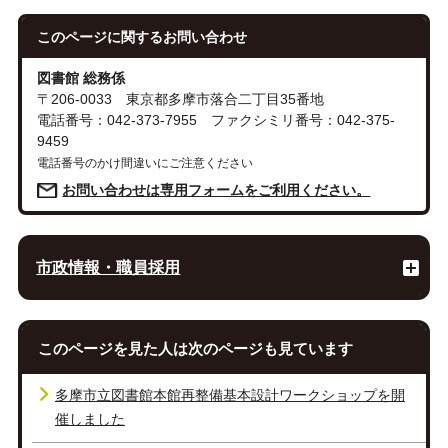
このページに関する
お問い合わせ
図書館 総務係
〒206-0033 東京都多摩市落合二丁目35番地
電話番号：042-373-7955 ファクシミリ番号：042-375-
9459
電話番号のかけ間違いにご注意ください
お問い合わせは専用フォームをご利用ください。
市政情報・職員採用
このページを見た人は次のページも見ています
多摩市立図書館本館再整備基本設計ワークショップを開
催しました