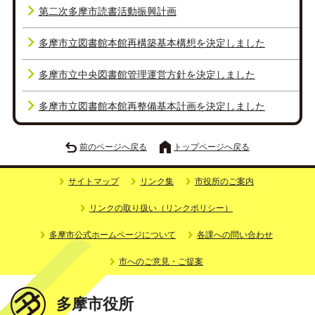
第二次多摩市読書活動振興計画
多摩市立図書館本館再構築基本構想を決定しました
多摩市立中央図書館管理運営方針を決定しました
多摩市立図書館本館再整備基本計画を決定しました
前のページへ戻る
トップページへ戻る
サイトマップ
リンク集
市役所のご案内
リンクの取り扱い（リンクポリシー）
多摩市公式ホームページについて
各課への問い合わせ
市へのご意見・ご提案
多摩市役所