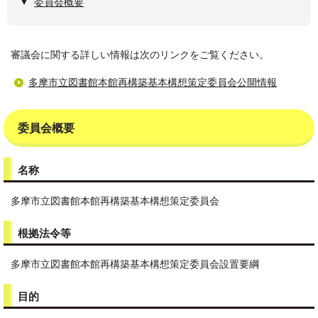
委員会概要
審議会に関する詳しい情報は次のリンクをご覧ください。
多摩市立図書館本館再構築基本構想策定委員会公開情報
委員会概要
名称
多摩市立図書館本館再構築基本構想策定委員会
根拠法令等
多摩市立図書館本館再構築基本構想策定委員会設置要綱
目的