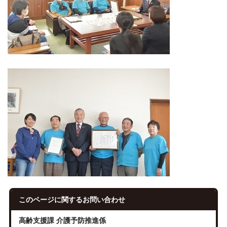
このページに関する
お問い合わせ
高齢支援課 介護予防推進係