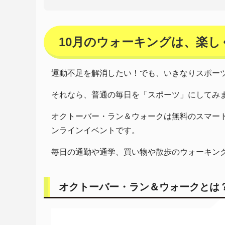
10月のウォーキングは、楽し
運動不足を解消したい！でも、いきなりスポー
それなら、普通の毎日を「スポーツ」にしてみ
オクトーバー・ラン＆ウォークは無料のスマー
ンラインイベントです。
毎日の通勤や通学、買い物や散歩のウォーキン
オクトーバー・ラン＆ウォークとは