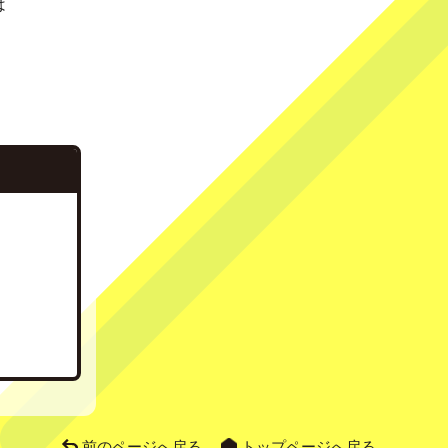
は
前のページへ戻る
トップページへ戻る