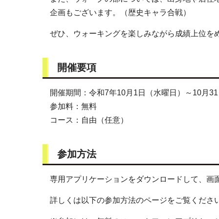
企画もございます。（歴史キャラ合戦）
ぜひ、ウォーキングを楽しみながら成績上位を
開催要項
開催期間：令和7年10月1日（水曜日）～10月3
参加料：無料
コース：自由（任意）
参加方法
専用アプリケーションをダウンロードして、画
詳しくは以下の参加方法のページをご覧くださ