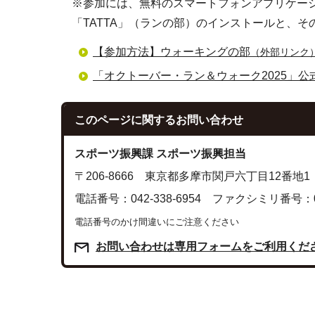
※参加には、無料のスマートフォンアプリケーション
「TATTA」（ランの部）のインストールと、
【参加方法】ウォーキングの部
（外部リンク
「オクトーバー・ラン＆ウォーク2025」公
このページに関する
お問い合わせ
スポーツ振興課 スポーツ振興担当
〒206-8666 東京都多摩市関戸六丁目12番地1
電話番号：042-338-6954 ファクシミリ番号：042
電話番号のかけ間違いにご注意ください
お問い合わせは専用フォームをご利用くだ