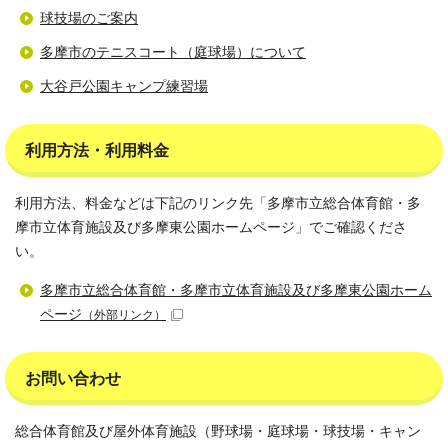
球技場のご案内
多摩市のテニスコート（庭球場）について
大谷戸公園キャンプ練習場
利用方法・利用料金
利用方法、料金などは下記のリンク先「多摩市立総合体育館・多
摩市立体育施設及び多摩東公園ホームページ」でご確認くださ
い。
多摩市立総合体育館・多摩市立体育施設及び多摩東公園ホーム
ページ
（外部リンク）
お問い合わせ
総合体育館及び屋外体育施設（野球場・庭球場・球技場・キャン