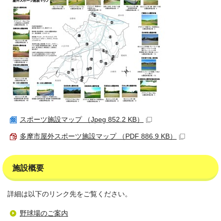
スポーツ施設マップ （Jpeg 852.2 KB）
多摩市屋外スポーツ施設マップ （PDF 886.9 KB）
施設概要
詳細は以下のリンク先をご覧ください。
野球場のご案内