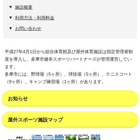
施設概要
利用方法・利用料金
お問い合わせ
平成27年4月1日から総合体育館及び屋外体育施設は指定管理者制
度を導入し、多摩市健幸スポーツパートナーズが管理運営してい
ます。
多摩市には、野球場（5ヶ所）、球技場（5ヶ所）、テニスコート
（9ヶ所）、キャンプ練習場（1ヶ所）があります。
お知らせ
屋外スポーツ施設マップ