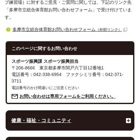
プ練習場）に対するご意見・ご質問に関しては、下記のリンク先
「多摩市立総合体育館お問い合わせフォーム」で受け付けていま
す。
多摩市立総合体育館お問い合わせフォーム
（外部リンク）
このページに関する
お問い合わせ
スポーツ振興課 スポーツ振興担当
〒206-8666 東京都多摩市関戸六丁目12番地1
電話番号：042-338-6954 ファクシミリ番号：042-371-
3711
電話番号のかけ間違いにご注意ください
お問い合わせは専用フォームをご利用ください。
健康・福祉・コミュニティ