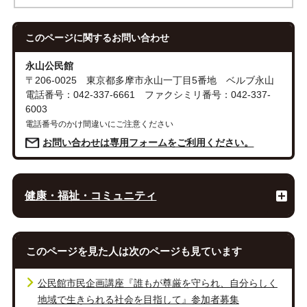
このページに関する
お問い合わせ
永山公民館
〒206-0025 東京都多摩市永山一丁目5番地 ベルブ永山
電話番号：042-337-6661 ファクシミリ番号：042-337-
6003
電話番号のかけ間違いにご注意ください
お問い合わせは専用フォームをご利用ください。
健康・福祉・コミュニティ
このページを見た人は次のページも見ています
公民館市民企画講座『誰もが尊厳を守られ、自分らしく
地域で生きられる社会を目指して』参加者募集