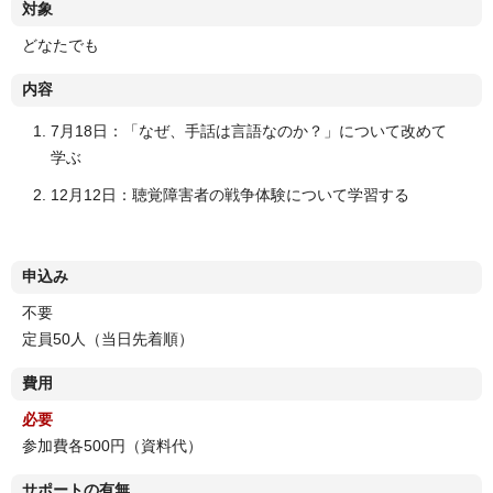
対象
どなたでも
内容
7月18日：「なぜ、手話は言語なのか？」について改めて
学ぶ
12月12日：聴覚障害者の戦争体験について学習する
申込み
不要
定員50人（当日先着順）
費用
必要
参加費各500円（資料代）
サポートの有無