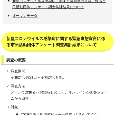
新型コロナウイルス感染症に関する緊急事態宣言に係る市
民活動団体アンケート調査集計結果について
オープンデータ
新型コロナウイルス感染症に関する緊急事態宣言に係
る市民活動団体アンケート調査集計結果について
調査の概要
調査期間
令和2年5月21日～令和2年6月3日
調査方法
メールで対象者へお知らせのうえ、オンラインの回答フォー
ムから回答
対象
2019年版「地域デビュー手引書（活動団体紹介