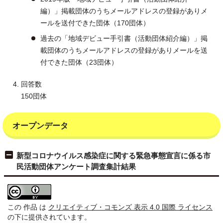
編）」掲載団体のうちメールアドレスの登録がありメ
ールを送付できた団体（170団体）
過去の「地域デビュー手引書（活動団体紹介編）」掲
載団体のうちメールアドレスの登録がありメールを送
付できた団体（23団体）
回答数
150団体
オープンデータ
新型コロナウイルス感染症に関する緊急事態宣言に係る市
民活動団体アンケート調査集計結果
この 作品 は
クリエイティブ・コモンズ 表示 4.0 国際 ライセンス
の下に提供されています。