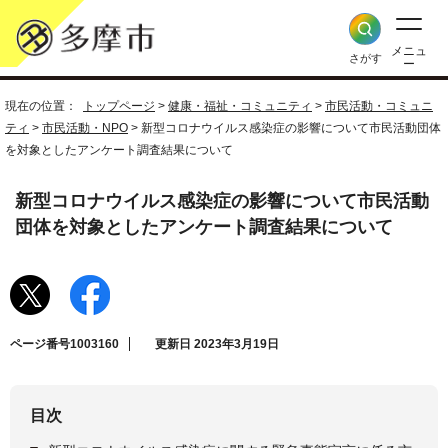
メニュ
さがす
ー
現在の位置：
トップページ
>
健康・福祉・コミュニティ
>
市民活動・コミュニ
ティ
>
市民活動・NPO
> 新型コロナウイルス感染症の影響について市民活動団体
を対象としたアンケート調査結果について
新型コロナウイルス感染症の影響について市民活動
団体を対象としたアンケート調査結果について
ページ番号1003160
更新日 2023年3月19日
目次