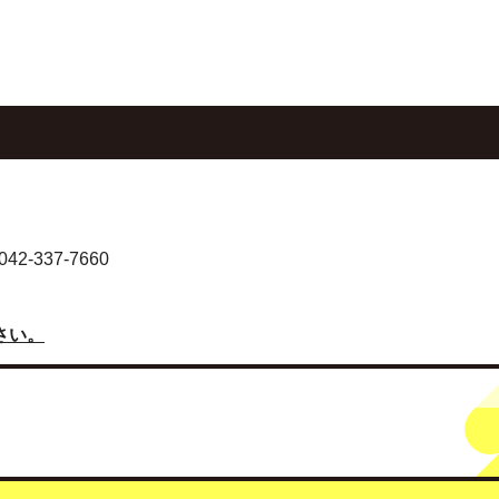
-337-7660
さい。