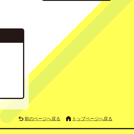
前のページへ戻る
トップページへ戻る