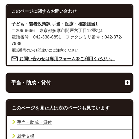
このページに関する
お問い合わせ
子ども・若者政策課 手当・医療・相談担当1
〒206-8666 東京都多摩市関戸六丁目12番地1
電話番号：042-338-6851 ファクシミリ番号：042-372-
7988
電話番号のかけ間違いにご注意ください
お問い合わせは専用フォームをご利用ください。
手当・助成・貸付
このページを見た人は次のページも見ています
手当・助成・貸付
就労支援