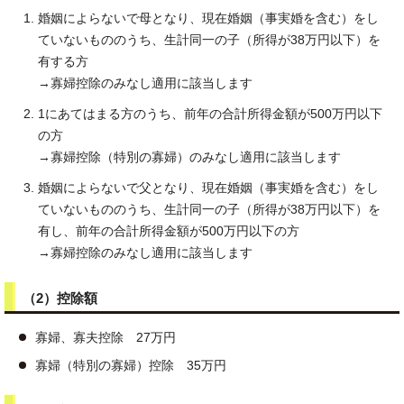
婚姻によらないで母となり、現在婚姻（事実婚を含む）をし
ていないもののうち、生計同一の子（所得が38万円以下）を
有する方
→寡婦控除のみなし適用に該当します
1にあてはまる方のうち、前年の合計所得金額が500万円以下
の方
→寡婦控除（特別の寡婦）のみなし適用に該当します
婚姻によらないで父となり、現在婚姻（事実婚を含む）をし
ていないもののうち、生計同一の子（所得が38万円以下）を
有し、前年の合計所得金額が500万円以下の方
→寡婦控除のみなし適用に該当します
（2）控除額
寡婦、寡夫控除 27万円
寡婦（特別の寡婦）控除 35万円