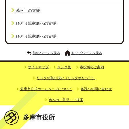
暮らしの支援
ひとり親家庭への支援
ひとり親家庭への支援
前のページへ戻る
トップページへ戻る
サイトマップ
リンク集
市役所のご案内
リンクの取り扱い（リンクポリシー）
多摩市公式ホームページについて
各課への問い合わせ
市へのご意見・ご提案
多摩市役所