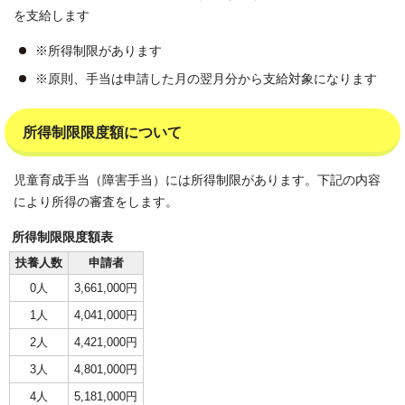
を支給します
※所得制限があります
※原則、手当は申請した月の翌月分から支給対象になります
所得制限限度額について
児童育成手当（障害手当）には所得制限があります。下記の内容
により所得の審査をします。
所得制限限度額表
扶養人数
申請者
0人
3,661,000円
1人
4,041,000円
2人
4,421,000円
3人
4,801,000円
4人
5,181,000円