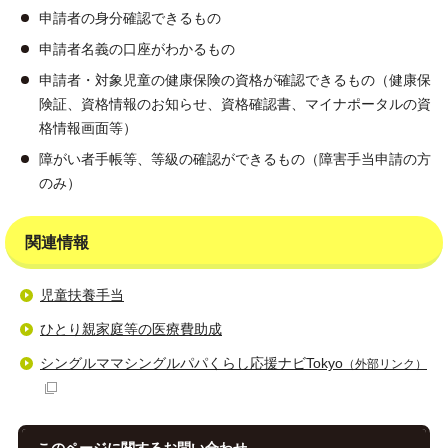
申請者の身分確認できるもの
申請者名義の口座がわかるもの
申請者・対象児童の健康保険の資格が確認できるもの（健康保
険証、資格情報のお知らせ、資格確認書、マイナポータルの資
格情報画面等）
障がい者手帳等、等級の確認ができるもの（障害手当申請の方
のみ）
関連情報
児童扶養手当
ひとり親家庭等の医療費助成
シングルママシングルパパくらし応援ナビTokyo
（外部リンク）