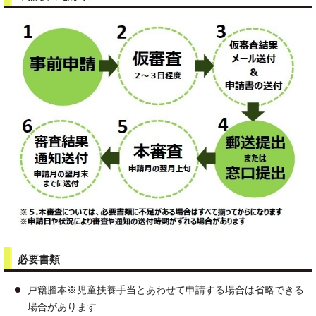
必要書類
戸籍謄本※児童扶養手当とあわせて申請する場合は省略できる
場合があります