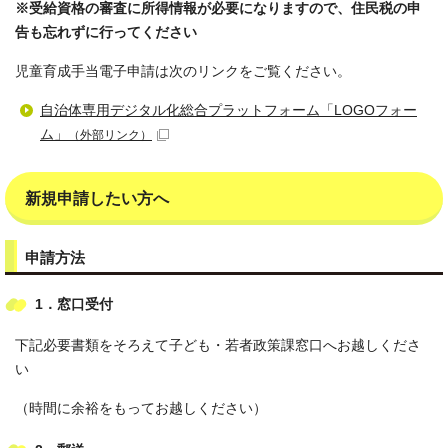
※受給資格の審査に所得情報が必要になりますので、住民税の申
告も忘れずに行ってください
児童育成手当電子申請は次のリンクをご覧ください。
自治体専用デジタル化総合プラットフォーム「LOGOフォー
ム」
（外部リンク）
新規申請したい方へ
申請方法
1．窓口受付
下記必要書類をそろえて子ども・若者政策課窓口へお越しくださ
い
（時間に余裕をもってお越しください）