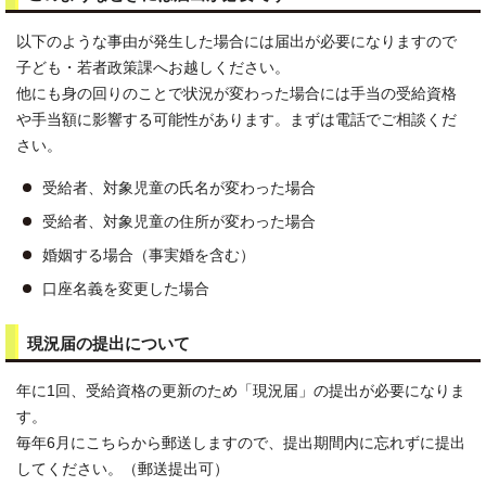
以下のような事由が発生した場合には届出が必要になりますので
子ども・若者政策課へお越しください。
他にも身の回りのことで状況が変わった場合には手当の受給資格
や手当額に影響する可能性があります。まずは電話でご相談くだ
さい。
受給者、対象児童の氏名が変わった場合
受給者、対象児童の住所が変わった場合
婚姻する場合（事実婚を含む）
口座名義を変更した場合
現況届の提出について
年に1回、受給資格の更新のため「現況届」の提出が必要になりま
す。
毎年6月にこちらから郵送しますので、提出期間内に忘れずに提出
してください。（郵送提出可）