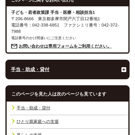
このページに関する
お問い合わせ
子ども・若者政策課 手当・医療・相談担当1
〒206-8666 東京都多摩市関戸六丁目12番地1
電話番号：042-338-6851 ファクシミリ番号：042-372-
7988
電話番号のかけ間違いにご注意ください
お問い合わせは専用フォームをご利用ください。
手当・助成・貸付
このページを見た人は次のページも見ています
手当・助成・貸付
ひとり親家庭への支援