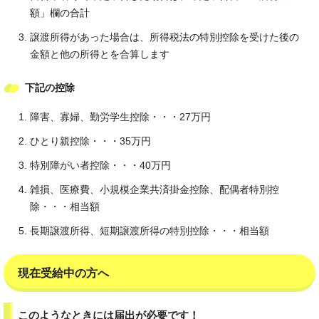
額」欄の合計
譲渡所得があった場合は、所得税法の特別控除を受けた後の
金額と他の所得とを合算します
下記の控除
障害、寡婦、勤労学生控除・・・27万円
ひとり親控除・・・35万円
特別障がい者控除・・・40万円
雑損、医療費、小規模企業共済掛金控除、配偶者特別控
除・・・相当額
長期譲渡所得、短期譲渡所得の特別控除・・・相当額
現在受給中の方へ
このようなときには届出が必要です！