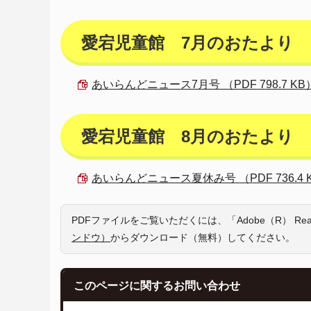
愛宕児童館 7月のおたより
あいらんどニュース7月号 （PDF 798.7 KB
愛宕児童館 8月のおたより
あいらんどニュース夏休み号 （PDF 736.4 
PDFファイルをご覧いただくには、「Adobe（R） R
ンドウ）
からダウンロード（無料）してください。
このページに関する
お問い合わせ