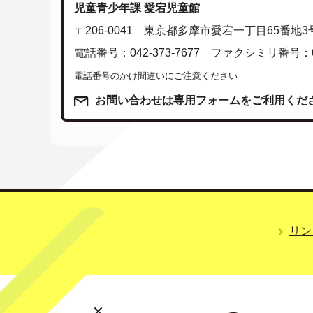
児童青少年課 愛宕児童館
〒206-0041 東京都多摩市愛宕一丁目65番地3
電話番号：042-373-7677 ファクシミリ番号：042
電話番号のかけ間違いにご注意ください
お問い合わせは専用フォームをご利用くだ
リン