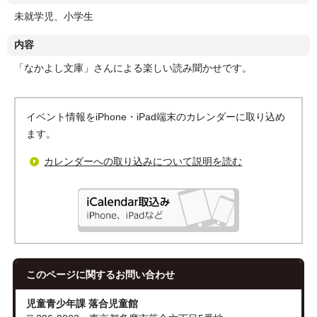
未就学児、小学生
内容
「なかよし文庫」さんによる楽しい読み聞かせです。
イベント情報をiPhone・iPad端末のカレンダーに取り込め
ます。
カレンダーへの取り込みについて説明を読む
このページに関する
お問い合わせ
児童青少年課 落合児童館