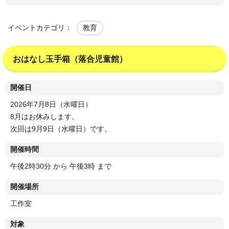
イベントカテゴリ：
教育
おはなし玉手箱（落合児童館）
開催日
2026年7月8日（水曜日）
8月はお休みします。
次回は9月9日（水曜日）です。
開催時間
午後2時30分 から 午後3時 まで
開催場所
工作室
対象