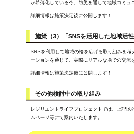
が希薄化している今、防災を通して地域コミュ
詳細情報は施策決定後に公開します！
施策（3）「SNSを活用した地域活
SNSを利用して地域の輪を広げる取り組みを
ーションを通じて、実際にリアルな場での交流
詳細情報は施策決定後に公開します！
その他検討中の取り組み
レジリエントライフプロジェクトでは、上記以
ムページ等にて案内いたします。