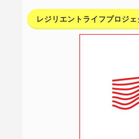
レジリエントライフプロジェ