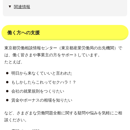
関連情報
働く方への支援
東京都労働相談情報センター（東京都産業労働局の出先機関）で
は、働く皆さまや事業主の方をサポートしています。
たとえば、
明日から来なくていいと言われた
もしかしたらこれってセクハラ！？
会社の就業規則をつくりたい
賃金やボーナスの相場を知りたい
など、さまざまな労働問題全般に関する疑問や悩みを気軽にご相
談ください。