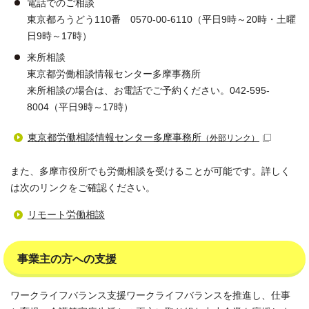
電話でのご相談
東京都ろうどう110番 0570-00-6110（平日9時～20時・土曜
日9時～17時）
来所相談
東京都労働相談情報センター多摩事務所
来所相談の場合は、お電話でご予約ください。042-595-
8004（平日9時～17時）
東京都労働相談情報センター多摩事務所
（外部リンク）
また、多摩市役所でも労働相談を受けることが可能です。詳しく
は次のリンクをご確認ください。
リモート労働相談
事業主の方への支援
ワークライフバランス支援ワークライフバランスを推進し、仕事