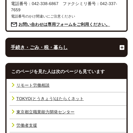
電話番号：042-338-6867 ファクシミリ番号：042-337-
7659
電話番号のかけ間違いにご注意ください
お問い合わせは専用フォームをご利用ください。
手続き・ごみ・税・暮らし
このページを見た人は次のページも見ています
リモート労働相談
TOKYO(とうきょう)はたらくネット
東京都立職業能力開発センター
労働者支援