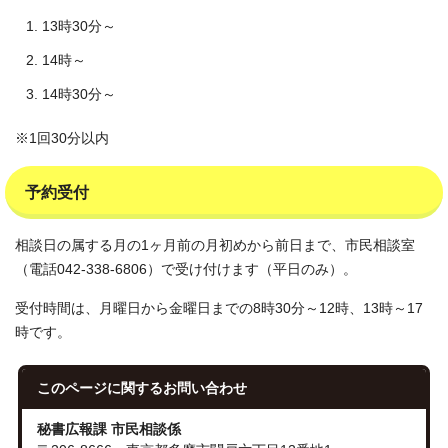
13時30分～
14時～
14時30分～
※1回30分以内
予約受付
相談日の属する月の1ヶ月前の月初めから前日まで、市民相談室
（電話042-338-6806）で受け付けます（平日のみ）。
受付時間は、月曜日から金曜日までの8時30分～12時、13時～17
時です。
このページに関する
お問い合わせ
秘書広報課 市民相談係