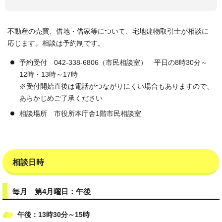
不動産の売買、借地・借家等について、宅地建物取引士が相談に
応じます。相談は予約制です。
予約受付 042-338-6806（市民相談室） 平日の8時30分～
12時・13時～17時
※受付開始直後は電話がつながりにくい場合もありますので、
あらかじめご了承ください
相談場所 市役所本庁舎1階市民相談室
相談日時
毎月 第4月曜日：午後
午後：13時30分～15時