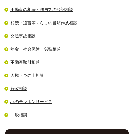
不動産の相続・贈与等の登記相談
相続・遺言等くらしの書類作成相談
交通事故相談
年金・社会保険・労務相談
不動産取引相談
人権・身の上相談
行政相談
心のテレホンサービス
一般相談