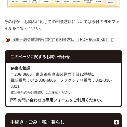
そのほか、お悩みに応じての相談窓口については添付のPDFファ
イルをご覧ください。
旧統一教会問題等に対する相談窓口 （PDF 605.9 KB）
このページに関する
お問い合わせ
秘書広報課
〒206-8666 東京都多摩市関戸六丁目12番地1
電話番号：042-338-6806 ファクシミリ番号：042-338-
3311
電話番号のかけ間違いにご注意ください
お問い合わせは専用フォームをご利用ください。
手続き・ごみ・税・暮らし