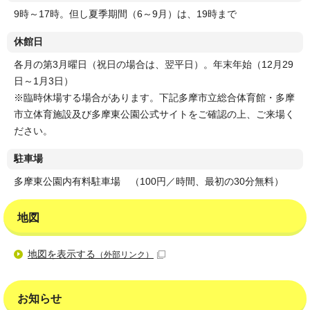
9時～17時。但し夏季期間（6～9月）は、19時まで
休館日
各月の第3月曜日（祝日の場合は、翌平日）。年末年始（12月29
日～1月3日）
※臨時休場する場合があります。下記多摩市立総合体育館・多摩
市立体育施設及び多摩東公園公式サイトをご確認の上、ご来場く
ださい。
駐車場
多摩東公園内有料駐車場 （100円／時間、最初の30分無料）
地図
地図を表示する
（外部リンク）
お知らせ