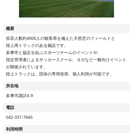
概要
収容人数約4000人の観客席を備えた天然芝のフィールドと
陸上用トラックのある施設です。
多摩市と協定を結ぶスポーツチームのイベントや、
指定管理者によるサッカースクール、ヨガなど一般向けイベント
が開催されています。
陸上トラックは、団体の専用使用、個人利用が可能です。
所在地
多摩市諏訪4-9
電話
042-337-7665
利用時間