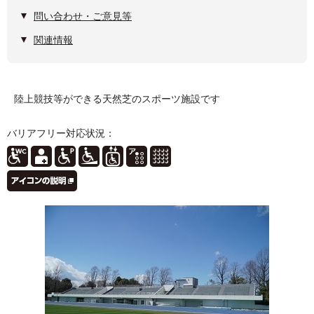
問い合わせ・ご意見等
関連情報
陸上競技等ができる天然芝のスポーツ施設です
バリアフリー対応状況：