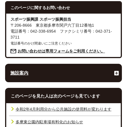
このページに関する
お問い合わせ
スポーツ振興課 スポーツ振興担当
〒206-8666 東京都多摩市関戸六丁目12番地1
電話番号：042-338-6954 ファクシミリ番号：042-371-
3711
電話番号のかけ間違いにご注意ください
お問い合わせは専用フォームをご利用ください。
施設案内
このページを見た人は次のページも見ています
令和2年4月利用分から公共施設の使用料が変わります
多摩東公園内駐車場有料化のお知らせ