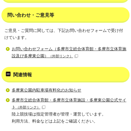
問い合わせ・ご意見等
ご意見・ご質問に関しては、下記お問い合わせフォームで受け付
けています。
お問い合わせフォーム（多摩市立総合体育館・多摩市立体育施
設及び多摩東公園）
（外部リンク）
関連情報
多摩東公園内駐車場有料化のお知らせ
多摩市立総合体育館・多摩市立体育施設・多摩東公園公式サイ
ト
（外部リンク）
陸上競技場は指定管理者が管理・運営しています。
利用方法、料金などは上記をご確認ください。