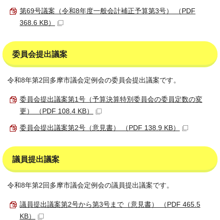
第69号議案（令和8年度一般会計補正予算第3号） （PDF
368.6 KB）
委員会提出議案
令和8年第2回多摩市議会定例会の委員会提出議案です。
委員会提出議案第1号（予算決算特別委員会の委員定数の変
更） （PDF 108.4 KB）
委員会提出議案第2号（意見書） （PDF 138.9 KB）
議員提出議案
令和8年第2回多摩市議会定例会の議員提出議案です。
議員提出議案第2号から第3号まで（意見書） （PDF 465.5
KB）