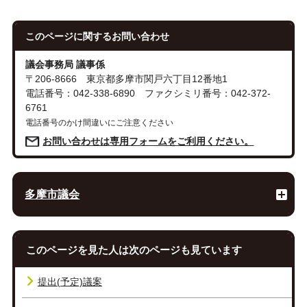
このページに関する
お問い合わせ
議会事務局 議事係
〒206-8666 東京都多摩市関戸六丁目12番地1
電話番号：042-338-6890 ファクシミリ番号：042-372-
6761
電話番号のかけ間違いにご注意ください
お問い合わせは専用フォームをご利用ください。
多摩市議会
このページを見た人は次のページも見ています
提出(予定)議案