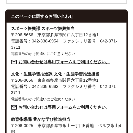
このページに関する
お問い合わせ
スポーツ振興課 スポーツ振興担当
〒206-8666 東京都多摩市関戸六丁目12番地1
電話番号：042-338-6954 ファクシミリ番号：042-371-
3711
電話番号のかけ間違いにご注意ください
お問い合わせは専用フォームをご利用ください。
文化・生涯学習推進課 文化・生涯学習推進担当
〒206-8666 東京都多摩市関戸六丁目12番地1
電話番号：042-338-6882 ファクシミリ番号：042-371-
3711
電話番号のかけ間違いにご注意ください
お問い合わせは専用フォームをご利用ください。
教育指導課 豊かな学び推進担当
〒206-0025 東京都多摩市永山一丁目5番地 ベルブ永山4
階