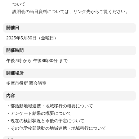
ついて
説明会の当日資料については、リンク先からご覧ください。
開催日
2025年5月30日（金曜日）
開催時間
午後7時 から 午後8時30分 まで
開催場所
多摩市役所 西会議室
内容
・部活動地域連携・地域移行の概要について
・アンケート結果の概要について
・現在の検討状況と今後の予定について
・その他学校部活動の地域連携・地域移行について