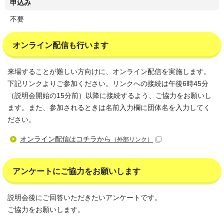
申込み
不要
オンライン配信も行います
来場することが難しい方向けに、オンライン配信を実施します。
下記リンクよりご参加ください。リンクへの接続は午後6時45分
（説明会開始の15分前）以降に接続するよう、ご協力をお願いし
ます。また、参加されるときは名前入力欄に団体名を入力してく
ださい。
オンライン配信はコチラから
（外部リンク）
アンケートにご協力をお願いします
説明会後にご回答いただきたいアンケートです。
ご協力をお願いします。