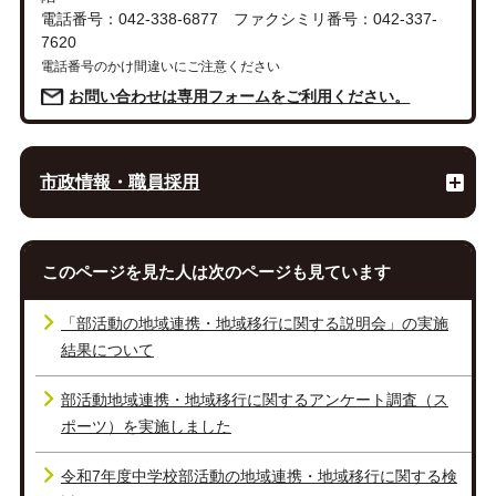
電話番号：042-338-6877 ファクシミリ番号：042-337-
7620
電話番号のかけ間違いにご注意ください
お問い合わせは専用フォームをご利用ください。
市政情報・職員採用
このページを見た人は次のページも見ています
「部活動の地域連携・地域移行に関する説明会」の実施
結果について
部活動地域連携・地域移行に関するアンケート調査（ス
ポーツ）を実施しました
令和7年度中学校部活動の地域連携・地域移行に関する検