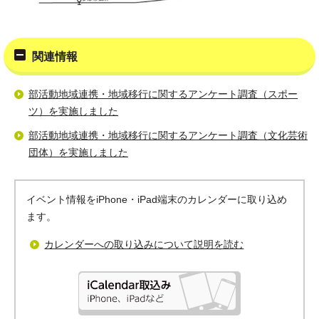
関連情報
部活動地域連携・地域移行に関するアンケート調査（スポー
ツ）を実施しました
部活動地域連携・地域移行に関するアンケート調査（文化芸術
団体）を実施しました
イベント情報をiPhone・iPad端末のカレンダーに取り込め
ます。
カレンダーへの取り込みについて説明を読む