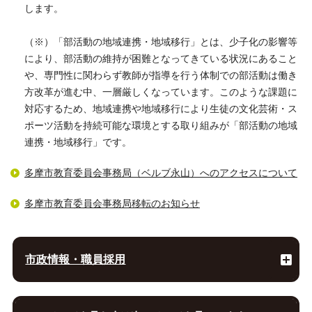
します。
（※）「部活動の地域連携・地域移行」とは、少子化の影響等
により、部活動の維持が困難となってきている状況にあること
や、専門性に関わらず教師が指導を行う体制での部活動は働き
方改革が進む中、一層厳しくなっています。このような課題に
対応するため、地域連携や地域移行により生徒の文化芸術・ス
ポーツ活動を持続可能な環境とする取り組みが「部活動の地域
連携・地域移行」です。
多摩市教育委員会事務局（ベルブ永山）へのアクセスについて
多摩市教育委員会事務局移転のお知らせ
市政情報・職員採用