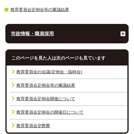
教育委員会定例会等の審議結果
市政情報・職員採用
このページを見た人は次のページも見ています
教育委員会の会議(定例会・臨時会)
教育委員会定例会等の審議結果
教育委員会定例会開催について
教育委員会定例会の開催日について
教育委員会交際費