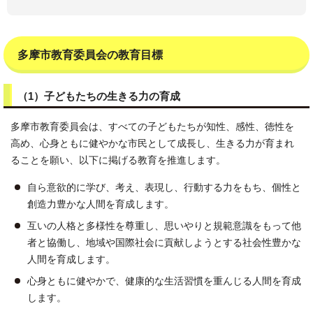
多摩市教育委員会の教育目標
（1）子どもたちの生きる力の育成
多摩市教育委員会は、すべての子どもたちが知性、感性、徳性を
高め、心身ともに健やかな市民として成長し、生きる力が育まれ
ることを願い、以下に掲げる教育を推進します。
自ら意欲的に学び、考え、表現し、行動する力をもち、個性と
創造力豊かな人間を育成します。
互いの人格と多様性を尊重し、思いやりと規範意識をもって他
者と協働し、地域や国際社会に貢献しようとする社会性豊かな
人間を育成します。
心身ともに健やかで、健康的な生活習慣を重んじる人間を育成
します。