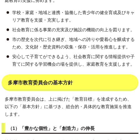
庭教育の支援に努めます。
学校・家庭・地域と連携・協働した青少年の健全育成及びキャ
リア教育を支援・充実します。
社会教育に係る事業の充実及び施設の機能の向上を図ります。
市の歴史を次代に引き継ぎ、地域への誇りや愛着心を醸成する
ため、文化財・歴史資料の収集・保存・活用を推進します。
安心して子育てができるよう、社会教育に関する情報提供や子
育てに関する学習機会の場を提供し、家庭教育を支援します。
多摩市教育委員会の基本方針
多摩市教育委員会は、上に掲げた「教育目標」を達成するため、
以下の「基本方針」に基づき、総合的・具体的な教育施策を推進
します。
（1）「豊かな個性」と「創造力」の伸長