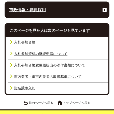
市政情報・職員採用
このページを見た人は次のページも見ています
入札参加資格
入札参加資格の継続申請について
入札参加資格変更届提出の添付書類について
市内業者・準市内業者の取扱基準について
指名競争入札
前のページへ戻る
トップページへ戻る