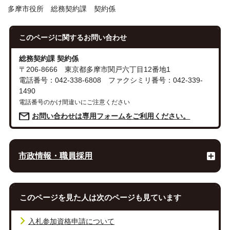
多摩市役所 総務契約課 契約係
このページに関する
お問い合わせ
総務契約課 契約係
〒206-8666 東京都多摩市関戸六丁目12番地1
電話番号：042-338-6808 ファクシミリ番号：042-339-
1490
電話番号のかけ間違いにご注意ください
お問い合わせは専用フォームをご利用ください。
市政情報・職員採用
このページを見た人は次のページも見ています
入札参加資格申請について