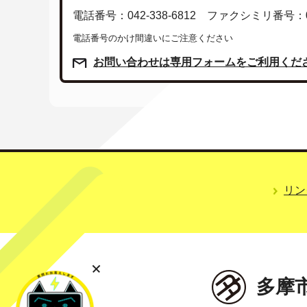
電話番号：042-338-6812 ファクシミリ番号：042
電話番号のかけ間違いにご注意ください
お問い合わせは専用フォームをご利用くだ
リン
多摩