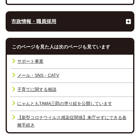
市政情報・職員採用
このページを見た人は次のページも見ています
サポート事業
メール・SNS・CATV
子育てに関する相談
にゃんともTAMA三郎の塗り絵を公開しています
【新型コロナウイルス感染症関係】来庁せずにできる各
種手続き