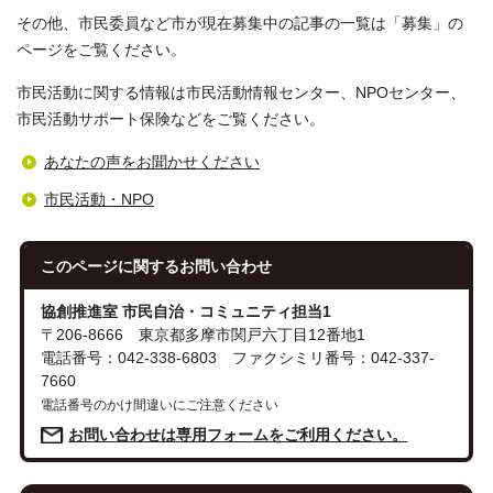
その他、市民委員など市が現在募集中の記事の一覧は「募集」の
ページをご覧ください。
市民活動に関する情報は市民活動情報センター、NPOセンター、
市民活動サポート保険などをご覧ください。
あなたの声をお聞かせください
市民活動・NPO
このページに関する
お問い合わせ
協創推進室 市民自治・コミュニティ担当1
〒206-8666 東京都多摩市関戸六丁目12番地1
電話番号：042-338-6803 ファクシミリ番号：042-337-
7660
電話番号のかけ間違いにご注意ください
お問い合わせは専用フォームをご利用ください。