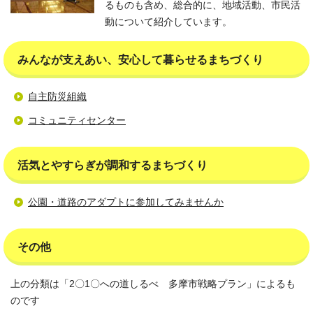
るものも含め、総合的に、地域活動、市民活
動について紹介しています。
みんなが支えあい、安心して暮らせるまちづくり
自主防災組織
コミュニティセンター
活気とやすらぎが調和するまちづくり
公園・道路のアダプトに参加してみませんか
その他
上の分類は「2〇1〇への道しるべ 多摩市戦略プラン」によるも
のです