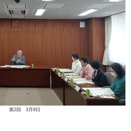
第2回 3月9日