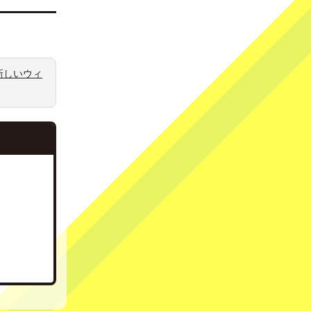
新しいウィ