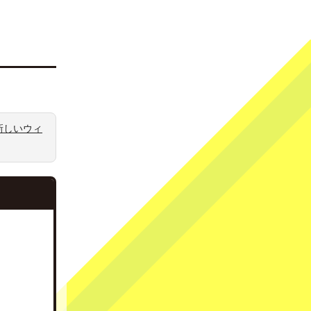
新しいウィ