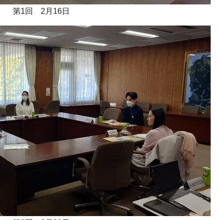
第1回 2月16日