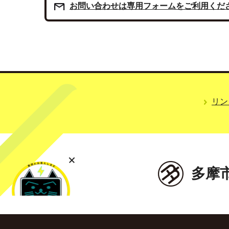
お問い合わせは専用フォームをご利用くだ
リン
多摩