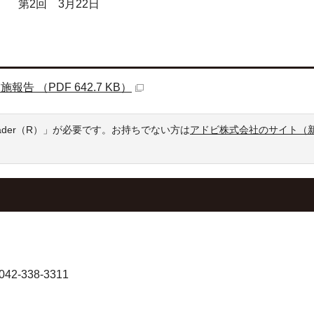
第2回 3月22日
 （PDF 642.7 KB）
eader（R）」が必要です。お持ちでない方は
アドビ株式会社のサイト（
-338-3311