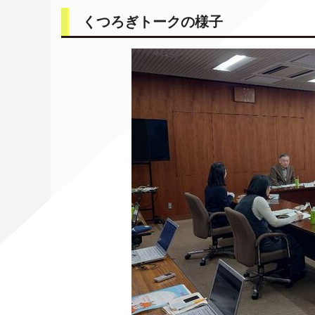
くつろぎトークの様子