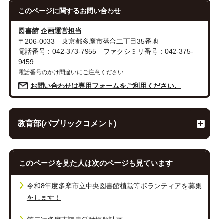
このページに関する
お問い合わせ
図書館 企画運営担当
〒206-0033 東京都多摩市落合二丁目35番地
電話番号：042-373-7955 ファクシミリ番号：042-375-
9459
電話番号のかけ間違いにご注意ください
お問い合わせは専用フォームをご利用ください。
教育部(パブリックコメント)
このページを見た人は次のページも見ています
令和8年度多摩市立中央図書館植栽等ボランティアを募集
をします！