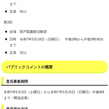
まで
定員 50人
第3回
会場 関戸図書館活動室
日時 令和7年5月18日（日曜日） 午後2時から午後3時30分
まで
定員 30人
パブリックコメントの概要
意見募集期間
令和7年5月3日（土曜日）から令和7年5月25日（日曜日）午後8時
まで（郵送必着）
意見提出方法