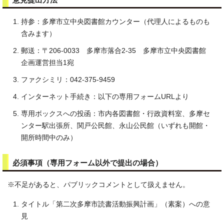
持参：多摩市立中央図書館カウンター（代理人によるものも
含みます）
郵送：〒206-0033 多摩市落合2-35 多摩市立中央図書館
企画運営担当1宛
ファクシミリ：042-375-9459
インターネット手続き：以下の専用フォームURLより
専用ボックスへの投函：市内各図書館・行政資料室、多摩セ
ンター駅出張所、関戸公民館、永山公民館（いずれも開館・
開所時間中のみ）
必須事項（専用フォーム以外で提出の場合）
※不足があると、パブリックコメントとして扱えません。
タイトル「第二次多摩市読書活動振興計画」（素案）への意
見