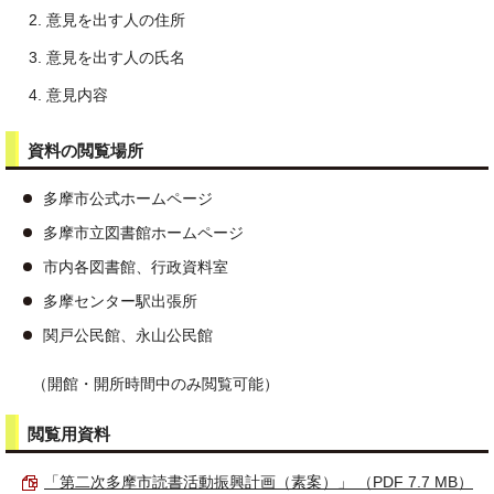
意見を出す人の住所
意見を出す人の氏名
意見内容
資料の閲覧場所
多摩市公式ホームページ
多摩市立図書館ホームページ
市内各図書館、行政資料室
多摩センター駅出張所
関戸公民館、永山公民館
（開館・開所時間中のみ閲覧可能）
閲覧用資料
「第二次多摩市読書活動振興計画（素案）」 （PDF 7.7 MB）