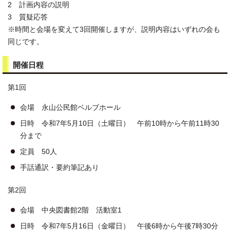
2 計画内容の説明
3 質疑応答
※時間と会場を変えて3回開催しますが、説明内容はいずれの会も
同じです。
開催日程
第1回
会場 永山公民館ベルブホール
日時 令和7年5月10日（土曜日） 午前10時から午前11時30
分まで
定員 50人
手話通訳・要約筆記あり
第2回
会場 中央図書館2階 活動室1
日時 令和7年5月16日（金曜日） 午後6時から午後7時30分