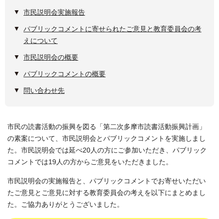
市民説明会実施報告
パブリックコメントに寄せられたご意見と教育委員会の考
えについて
市民説明会の概要
パブリックコメントの概要
問い合わせ先
市民の読書活動の振興を図る「第二次多摩市読書活動振興計画」
の素案について、市民説明会とパブリックコメントを実施しまし
た。市民説明会では延べ20人の方にご参加いただき、パブリック
コメントでは19人の方からご意見をいただきました。
市民説明会の実施報告と、パブリックコメントでお寄せいただい
たご意見とご意見に対する教育委員会の考えを以下にまとめまし
た。ご協力ありがとうございました。