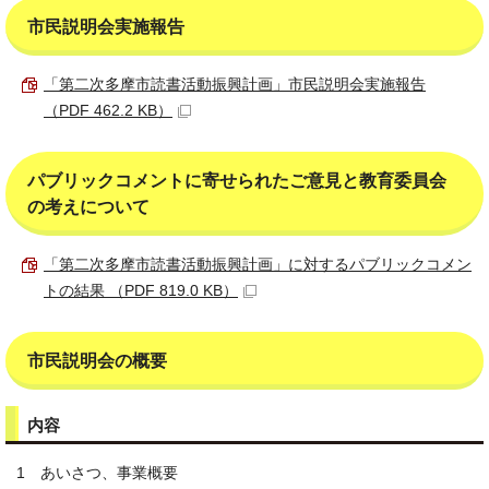
市民説明会実施報告
「第二次多摩市読書活動振興計画」市民説明会実施報告
（PDF 462.2 KB）
パブリックコメントに寄せられたご意見と教育委員会
の考えについて
「第二次多摩市読書活動振興計画」に対するパブリックコメン
トの結果 （PDF 819.0 KB）
市民説明会の概要
内容
1 あいさつ、事業概要