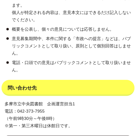
ます。
個人が特定される内容は、意見本文にはできるだけ記入しない
でください。
概要を公表し、個々の意見については応答しません。
意見募集期間中、本件に関する「市政への提言」などは、パブ
リックコメントとして取り扱い、原則として個別回答はしませ
ん。
電話・口頭での意見はパブリックコメントとして取り扱いませ
ん。
問い合わせ先
多摩市立中央図書館 企画運営担当1
電話：042-373-7955
（午前9時30分～午後8時）
※第一・第三木曜日は休館日です。