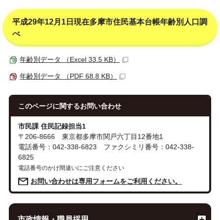
平成29年12月1日現在多摩市住民基本台帳年齢別人口調
べ
年齢別データ （Excel 33.5 KB）
年齢別データ （PDF 68.8 KB）
このページに関する
お問い合わせ
市民課 住民記録担当1
〒206-8666 東京都多摩市関戸六丁目12番地1
電話番号：042-338-6823 ファクシミリ番号：042-338-
6825
電話番号のかけ間違いにご注意ください
お問い合わせは専用フォームをご利用ください。
市政情報・職員採用