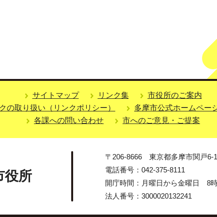
サイトマップ
リンク集
市役所のご案内
クの取り扱い（リンクポリシー）
多摩市公式ホームペー
各課への問い合わせ
市へのご意見・ご提案
〒206-8666 東京都多摩市関戸6-1
電話番号：042-375-8111
市役所
開庁時間：月曜日から金曜日 8時3
法人番号：3000020132241