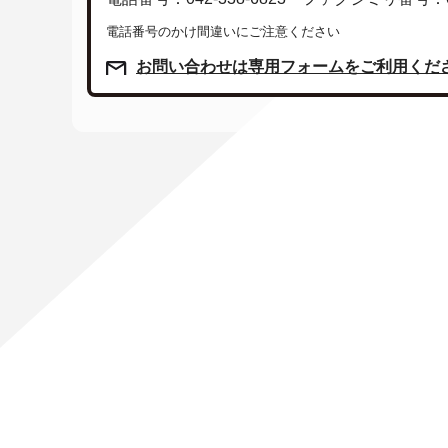
電話番号のかけ間違いにご注意ください
お問い合わせは専用フォームをご利用くだ