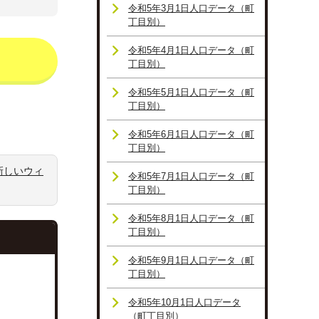
令和5年3月1日人口データ（町
丁目別）
令和5年4月1日人口データ（町
丁目別）
令和5年5月1日人口データ（町
丁目別）
令和5年6月1日人口データ（町
丁目別）
新しいウィ
令和5年7月1日人口データ（町
丁目別）
令和5年8月1日人口データ（町
丁目別）
令和5年9月1日人口データ（町
丁目別）
令和5年10月1日人口データ
（町丁目別）