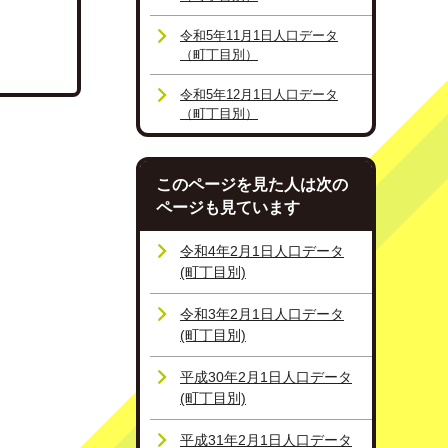
令和5年11月1日人口データ
（町丁目別）
令和5年12月1日人口データ
（町丁目別）
このページを見た人は次の
ページも見ています
令和4年2月1日人口データ
(町丁目別)
令和3年2月1日人口データ
(町丁目別)
平成30年2月1日人口データ
(町丁目別)
平成31年2月1日人口データ