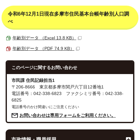
令和6年12月1日現在多摩市住民基本台帳年齢別人口調
べ
年齢別データ （Excel 13.8 KB）
年齢別データ （PDF 74.9 KB）
このページに関する
お問い合わせ
市民課 住民記録担当1
〒206-8666 東京都多摩市関戸六丁目12番地1
電話番号：042-338-6823 ファクシミリ番号：042-338-
6825
電話番号のかけ間違いにご注意ください
お問い合わせは専用フォームをご利用ください。
市政情報・職員採用