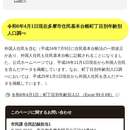
口調べ
令和6年4月1日現在多摩市住民基本台帳町丁目別年齢別
人口調べ
外国人住民を含む（平成24年7月9日に住民基本台帳法の一部改正
があり、外国人住民も住民基本台帳に記載されることになりまし
た。公式ホームページでは、平成24年11月1日現在から外国人住民
を含んだデータを掲載しています。なお、町丁目別年齢別人口調
べにおいては、平成25年1月1日現在から外国人住民を含んだデー
タを掲載しています。）
令和6年4月1日：町丁目別年齢別人口 （Excel 99.0 KB）
このページに関する
お問い合わせ
市民課 住民記録担当1