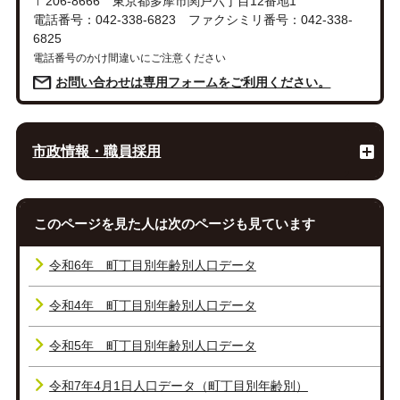
〒206-8666 東京都多摩市関戸六丁目12番地1
電話番号：042-338-6823 ファクシミリ番号：042-338-
6825
電話番号のかけ間違いにご注意ください
お問い合わせは専用フォームをご利用ください。
市政情報・職員採用
このページを見た人は次のページも見ています
令和6年 町丁目別年齢別人口データ
令和4年 町丁目別年齢別人口データ
令和5年 町丁目別年齢別人口データ
令和7年4月1日人口データ（町丁目別年齢別）