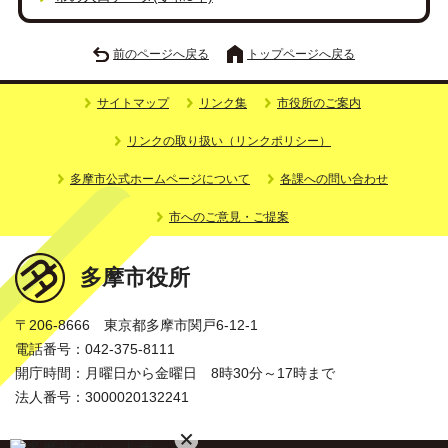
前のページへ戻る
トップページへ戻る
サイトマップ
リンク集
市役所のご案内
リンクの取り扱い（リンクポリシー）
多摩市公式ホームページについて
各課への問い合わせ
市へのご意見・ご提案
多摩市役所
〒206-8666 東京都多摩市関戸6-12-1
電話番号：042-375-8111
開庁時間：月曜日から金曜日 8時30分～17時まで
法人番号：3000020132241