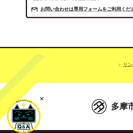
お問い合わせは専用フォームをご利用くだ
リン
多摩