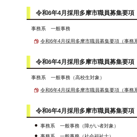
令和6年4月採用多摩市職員募集要項【
事務系 一般事務
令和6年4月採用多摩市職員募集要項（事務系） 
令和6年4月採用多摩市職員募集要項【
事務系 一般事務（高校生対象）
令和6年4月採用多摩市職員募集要項（事務系 高
令和6年4月採用多摩市職員募集要項【
事務系 一般事務（障がい者対象）
事務系 一般事務（社会福祉士）