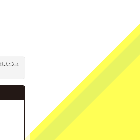
新しいウィ