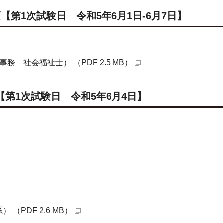
【第1次試験日 令和5年6月1日-6月7日】
 社会福祉士） （PDF 2.5 MB）
【第1次試験日 令和5年6月4日】
（PDF 2.6 MB）