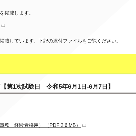
料を掲載します。
を掲載しています。下記の添付ファイルをご覧ください。
【第1次試験日 令和5年6月1日-6月7日】
 経験者採用） （PDF 2.6 MB）