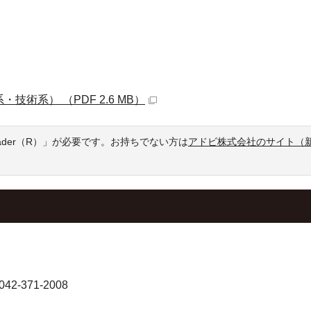
術系） （PDF 2.6 MB）
eader（R）」が必要です。お持ちでない方は
アドビ株式会社のサイト（
-371-2008