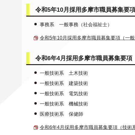
令和5年10月採用多摩市職員募集要項
事務系 一般事務（社会福祉士）
令和5年10月採用多摩市職員募集要項（一般事務
令和6年4月採用多摩市職員募集要項
一般技術系 土木技術
一般技術系 建築技術
一般技術系 電気技術
一般技術系 機械技術
医療技術系 保健師
令和6年4月採用多摩市職員募集要項（技術系） 