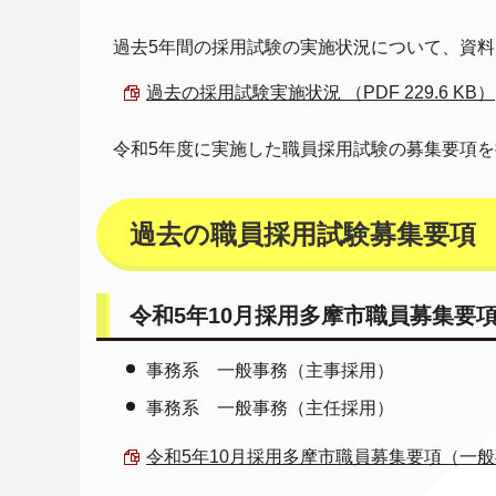
過去5年間の採用試験の実施状況について、資
過去の採用試験実施状況 （PDF 229.6 KB）
令和5年度に実施した職員採用試験の募集要項
過去の職員採用試験募集要項
令和5年10月採用多摩市職員募集要項
事務系 一般事務（主事採用）
事務系 一般事務（主任採用）
令和5年10月採用多摩市職員募集要項（一般事務