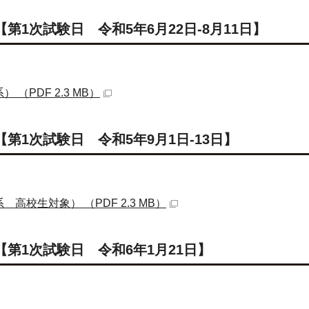
第1次試験日 令和5年6月22日-8月11日】
（PDF 2.3 MB）
第1次試験日 令和5年9月1日-13日】
校生対象） （PDF 2.3 MB）
第1次試験日 令和6年1月21日】