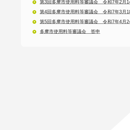
第3回多摩市使用料等審議会 令和7年2月1
第4回多摩市使用料等審議会 令和7年3月1
第5回多摩市使用料等審議会 令和7年4月2
多摩市使用料等審議会 答申