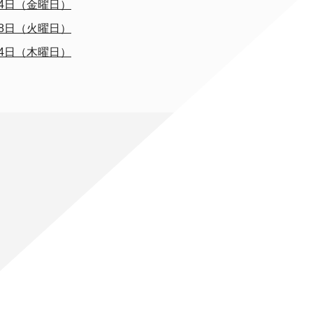
4日（金曜日）
8日（火曜日）
4日（木曜日）