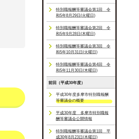
特別職報酬等審議会第1回 令
和5年8月29日(火曜日)
特別職報酬等審議会第2回 令
和5年9月28日(木曜日)
特別職報酬等審議会第3回 令
和5年10月31日(火曜日)
特別職報酬等審議会第4回 令
和5年11月30日(木曜日)
前回（平成30年度）
平成30年度多摩市特別職報酬
等審議会の概要
平成30年度 多摩市特別職報
酬等審議会公開情報
特別職報酬等審議会第1回 平
成30年8月23日(木曜日)