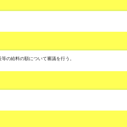
長等の給料の額について審議を行う。