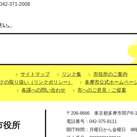
-371-2008
さい。
サイトマップ
リンク集
市役所のご案内
クの取り扱い（リンクポリシー）
多摩市公式ホームペー
各課への問い合わせ
市へのご意見・ご提案
〒206-8666 東京都多摩市関戸6-1
電話番号：042-375-8111
市役所
開庁時間：月曜日から金曜日 8時3