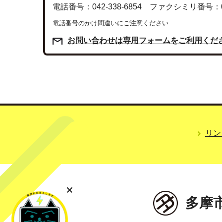
電話番号：042-338-6854 ファクシミリ番号：042
電話番号のかけ間違いにご注意ください
お問い合わせは専用フォームをご利用くだ
リン
多摩