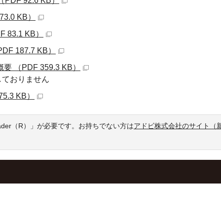
F 92.6 KB）
.0 KB）
3.1 KB）
187.7 KB）
PDF 359.3 KB）
しておりません
.3 KB）
eader（R）」が必要です。お持ちでない方は
アドビ株式会社のサイト（